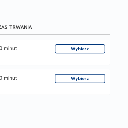
ZAS TRWANIA
0 minut
Wybierz
0 minut
Wybierz