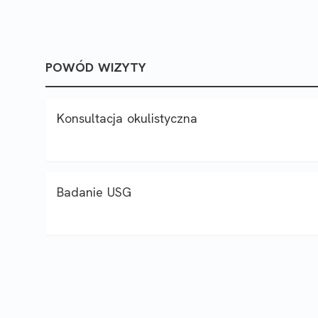
POWÓD WIZYTY
Konsultacja okulistyczna
Badanie USG