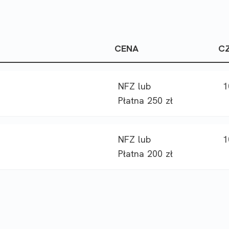
CENA
C
NFZ lub
1
Płatna 250 zł
NFZ lub
1
Płatna 200 zł