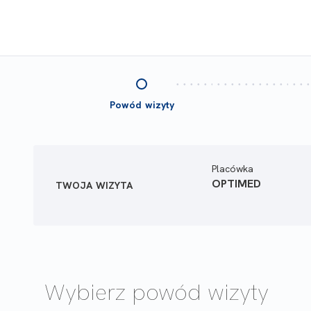
Powód wizyty
Placówka
OPTIMED
TWOJA WIZYTA
Wybierz powód wizyty